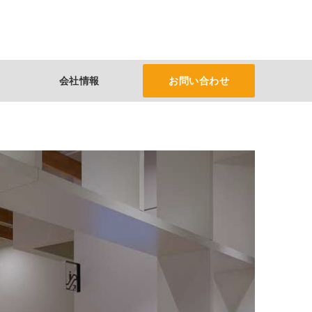
会社情報
お問い合わせ