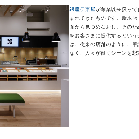
銀座伊東屋
が創業以来扱って
まれてきたものです。新本店
面から見つめなおし、そのた
をお客さまに提供するという
は、従来の店舗のように、筆
なく、人々が働くシーンを想