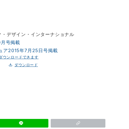
デザイン・インターナショナル
0月号掲載
ア2015年7月25日号掲載
ダウンロードできます
ダウンロード