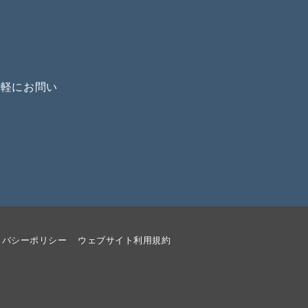
気軽にお問い
イバシーポリシー
ウェブサイト利用規約