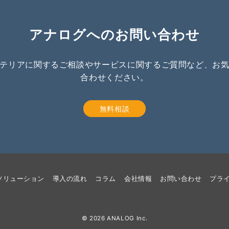
アナログへのお問い合わせ
テリアに関するご相談やサービスに関するご質問など、お
合わせください。
無料相談
ソリューション
導入の流れ
コラム
会社情報
お問い合わせ
プラ
© 2026
ANALOG Inc.