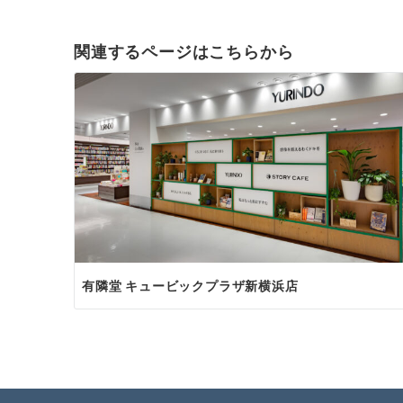
関連するページはこちらから
有隣堂 キュービックプラザ新横浜店