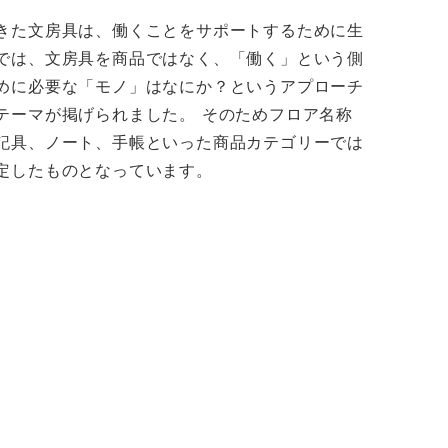
きた文房具は、働くことをサポートするために生
では、文房具を商品ではなく、「働く」という側
めに必要な「モノ」はなにか？というアプローチ
テーマが掲げられました。 そのためフロア名称
記具、ノート、手帳といった商品カテゴリーでは
定したものとなっています。