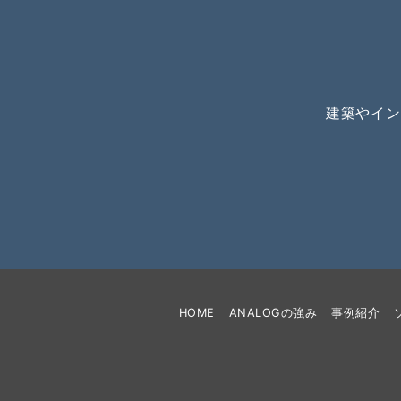
建築やイン
HOME
ANALOGの強み
事例紹介