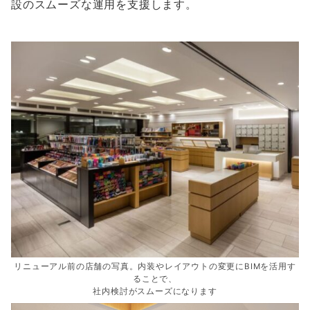
設のスムーズな運用を支援します。
リニューアル前の店舗の写真。内装やレイアウトの変更にBIMを活用す
ることで、
社内検討がスムーズになります