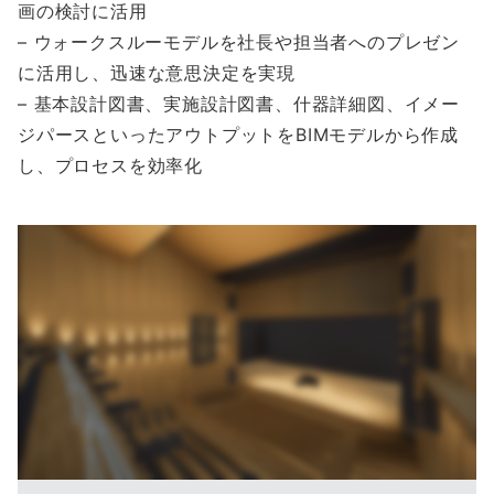
画の検討に活用
– ウォークスルーモデルを社長や担当者へのプレゼン
に活用し、迅速な意思決定を実現
– 基本設計図書、実施設計図書、什器詳細図、イメー
ジパースといったアウトプットをBIMモデルから作成
し、プロセスを効率化