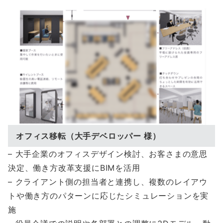
オフィス移転（大手デベロッパー 様）
– 大手企業のオフィスデザイン検討、お客さまの意思
決定、働き方改革支援にBIMを活用
– クライアント側の担当者と連携し、複数のレイアウ
トや働き方のパターンに応じたシミュレーションを実
施