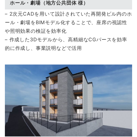
ホール・劇場（地方公共団体 様）
– 2次元CADを用いて設計されていた再開発ビル内のホ
ール・劇場をBIMモデル化することで、座席の視認性
や照明効果の検証を効率化
– 作成した3Dモデルから、高精細なCGパースを効率
的に作成し、事業説明などで活用