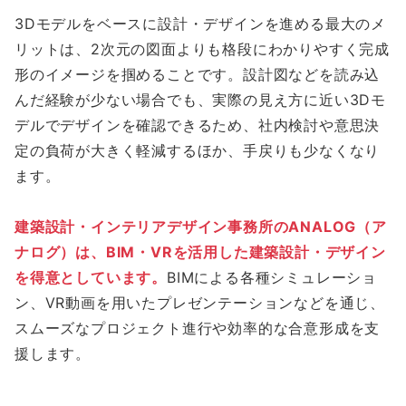
3Dモデルをベースに設計・デザインを進める最大のメ
リットは、2次元の図面よりも格段にわかりやすく完成
形のイメージを掴めることです。設計図などを読み込
んだ経験が少ない場合でも、実際の見え方に近い3Dモ
デルでデザインを確認できるため、社内検討や意思決
定の負荷が大きく軽減するほか、手戻りも少なくなり
ます。
建築設計・インテリアデザイン事務所のANALOG（ア
ナログ）は、BIM・VRを活用した建築設計・デザイン
を得意としています。
BIMによる各種シミュレーショ
ン、VR動画を用いたプレゼンテーションなどを通じ、
スムーズなプロジェクト進行や効率的な合意形成を支
援します。