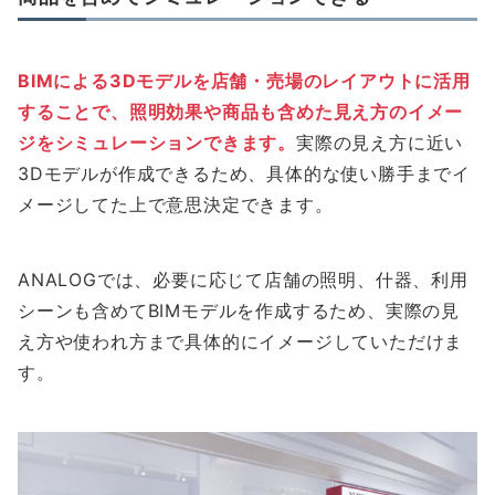
BIMによる3Dモデルを店舗・売場のレイアウトに活用
することで、照明効果や商品も含めた見え方のイメー
ジをシミュレーションできます。
実際の見え方に近い
3Dモデルが作成できるため、具体的な使い勝手までイ
メージしてた上で意思決定できます。
ANALOGでは、必要に応じて店舗の照明、什器、利用
シーンも含めてBIMモデルを作成するため、実際の見
え方や使われ方まで具体的にイメージしていただけま
す。