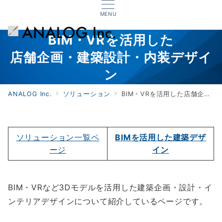
MENU
BIM・VRを活用した
店舗企画・建築設計・内装デザイ
ン
ANALOG Inc.
ソリューション
BIM・VRを活用した店舗企画・建築設計・内装デザイン
ソリューション一覧ペ
BIMを活用した建築デザ
ージ
イン
BIM・VRなど3Dモデルを活用した建築企画・設計・イ
ンテリアデザインについて紹介しているページです。