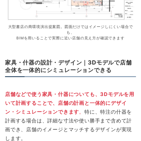
大型書店の商環境演出提案図。図面だけではイメージしにくい場合で
も、
BIMを用いることで実際に近い店舗の見え方が確認できます
家具・什器の設計・デザイン｜3Dモデルで店舗
全体を一体的にシミュレーションできる
店舗などで使う家具・什器についても、3Dモデルを用
いて
計画することで、店舗の計画と一体的にデザイ
ン・シミュレーションできます
。
特に、特注の什器を
計画する場合は、詳細な寸法や使い勝手まで含めて計
画でき、店舗のイメージとマッチするデザインが実現
します。