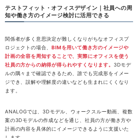
テストフィット・オフィスデザイン｜社員への周
知や働き方のイメージ検討に活用できる
関係者が多く意思決定が難しくなりがちなオフィスプ
ロジェクトの場合、
BIMを用いて働き方のイメージや
計画の全容を周知することで、実際にオフィスを使う
社員の方からの納得が得られやすくなります。
3Dモデ
ルの隅々まで確認できるため、誰でも完成形をイメー
ジでき、誤解や理解度の違いなども生まれにくくなり
ます。
ANALOGでは、3Dモデル、ウォークスルー動画、複数
案の3Dモデルの作成などを通じ、社員の方が働き方や
計画の内容を具体的にイメージできるように支援いた
します。