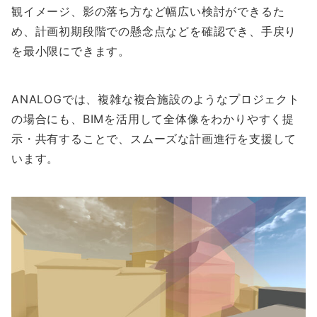
観イメージ、影の落ち方など幅広い検討ができるた
め、計画初期段階での懸念点などを確認でき、手戻り
を最小限にできます。
ANALOGでは、複雑な複合施設のようなプロジェクト
の場合にも、BIMを活用して全体像をわかりやすく提
示・共有することで、スムーズな計画進行を支援して
います。