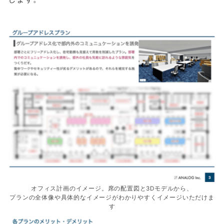
オフィス計画のイメージ。席の配置図と3Dモデルから、
プランの全体像や具体的なイメージがわかりやすくイメージいただけま
す