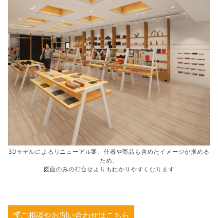
3Dモデルによるリニューアル案。什器や商品も含めたイメージが掴める
ため、
図面のみの打合せよりもわかりやすくなります
ご相談やお問い合わせはこちら