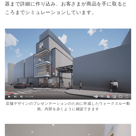
器まで詳細に作り込み、お客さまが商品を手に取ると
ころまでシミュレーションしています。
店舗デザインのプレゼンテーションのために作成したウォークスルー動
画。内部を歩くように確認できます