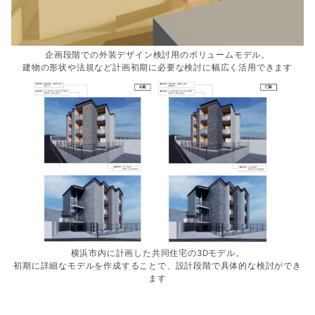
企画段階での外装デザイン検討用のボリュームモデル。
建物の形状や法規など計画初期に必要な検討に幅広く活用できます
横浜市内に計画した共同住宅の3Dモデル。
初期に詳細なモデルを作成することで、設計段階で具体的な検討ができ
ます