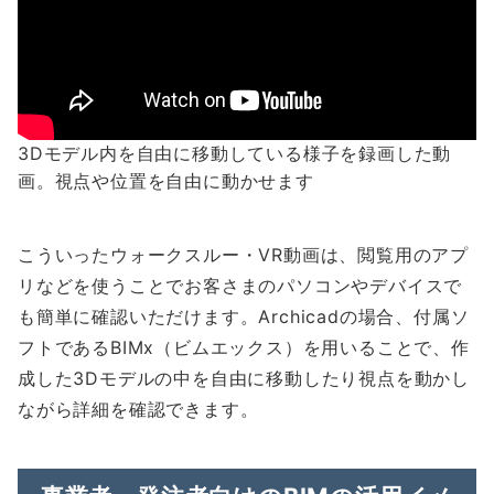
3Dモデル内を自由に移動している様子を録画した動
画。視点や位置を自由に動かせます
こういったウォークスルー・VR動画は、閲覧用のアプ
リなどを使うことでお客さまのパソコンやデバイスで
も簡単に確認いただけます。Archicadの場合、付属ソ
フトであるBIMx（ビムエックス）を用いることで、作
成した3Dモデルの中を自由に移動したり視点を動かし
ながら詳細を確認できます。