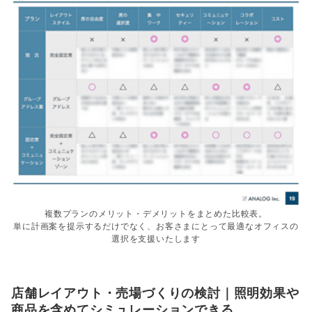
複数プランのメリット・デメリットをまとめた比較表。
単に計画案を提示するだけでなく、お客さまにとって最適なオフィスの
選択を支援いたします
店舗レイアウト・売場づくりの検討｜照明効果や
商品を含めてシミュレーションできる