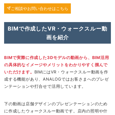
ご相談やお問い合わせはこちら
BIMで作成したVR・ウォークスルー動
画を紹介
BIMで実際に作成した3Dモデルの動画から、BIM活用
の具体的なイメージやメリットをわかりやすく掴んで
いただけます。
BIMにはVR・ウォークスルー動画を作
成する機能があり、ANALOGではお客さまへのプレゼ
ンテーションや打合せで活用しています。
下の動画は店舗デザインのプレゼンテーションのため
に作成したウォークスルー動画です。店内の照明や什