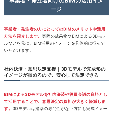
事業者・発注者向けのBIMの活用イメ
ージ
事業者・発注者の方にとってのBIMのメリットや活用
方法を紹介します。
実際の成果物やBIMによる3Dモデ
ルなどを元に、BIM活用のイメージを具体的に掴んで
いただけます。
社内決済・意思決定支援｜3Dモデルで完成形の
イメージが掴めるので、安心して決定できる
BIMによる3Dモデルを社内決済や役員会議の資料とし
て活用することで、意思決定の負担が大きく軽減しま
す。
3Dモデルは建築の専門性がない方にも完成イメー