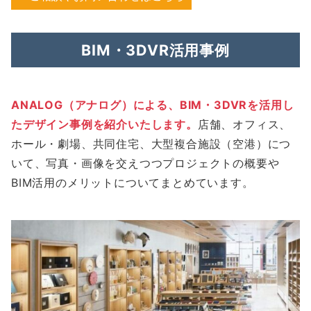
BIM・3DVR活用事例
ANALOG（アナログ）による、BIM・3DVRを活用し
たデザイン事例を紹介いたします。
店舗、オフィス、
ホール・劇場、共同住宅、大型複合施設（空港）につ
いて、写真・画像を交えつつプロジェクトの概要や
BIM活用のメリットについてまとめています。