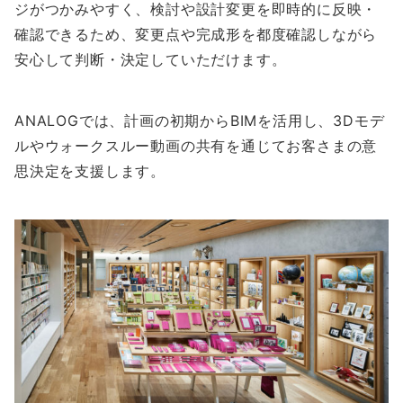
ジがつかみやすく、検討や設計変更を即時的に反映・
確認できるため、変更点や完成形を都度確認しながら
安心して判断・決定していただけます。
ANALOGでは、計画の初期からBIMを活用し、3Dモデ
ルやウォークスルー動画の共有を通じてお客さまの意
思決定を支援します。