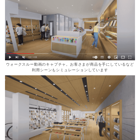
ウォークスルー動画のキャプチャ。お客さまが商品を手にしているなど
利用シーンもシミュレーションしています