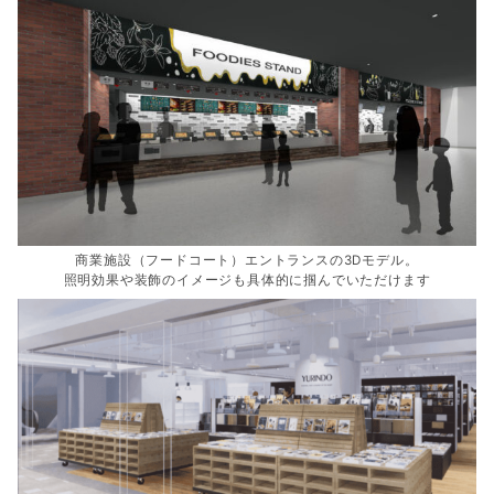
商業施設（フードコート）エントランスの3Dモデル。
照明効果や装飾のイメージも具体的に掴んでいただけます