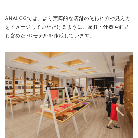
ANALOGでは、より実際的な店舗の使われ方や見え方
をイメージしていただけるように、家具・什器や商品
も含めた3Dモデルを作成しています。