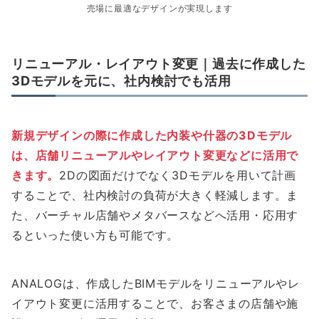
売場に最適なデザインが実現します
リニューアル・レイアウト変更｜過去に作成した
3Dモデルを元に、社内検討でも活用
新規デザインの際に作成した内装や什器の3Dモデル
は、店舗リニューアルやレイアウト変更などに活用で
きます。
2Dの図面だけでなく3Dモデルを用いて計画
することで、社内検討の負荷が大きく軽減します。ま
た、バーチャル店舗やメタバースなどへ活用・応用す
るといった使い方も可能です。
ANALOGは、作成したBIMモデルをリニューアルやレ
イアウト変更に活用することで、お客さまの店舗や施