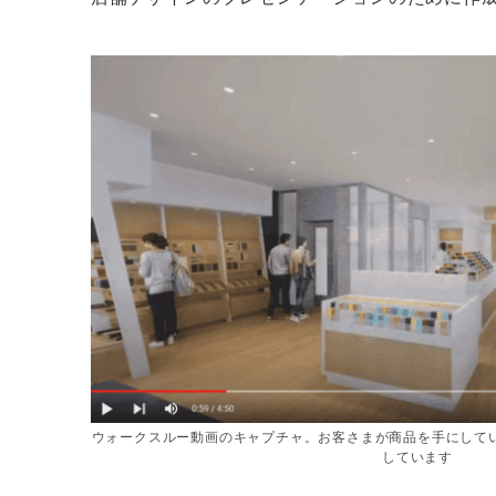
ウォークスルー動画のキャプチャ。お客さまが商品を手にして
しています