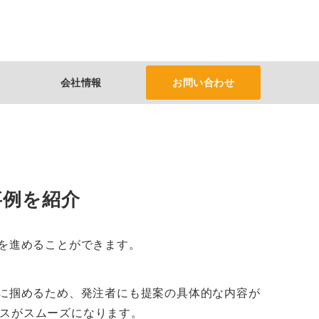
会社情報
お問い合わせ
事例を紹介
計を進めることができます。
的に掴めるため、発注者にも提案の具体的な内容が
セスがスムーズになります。