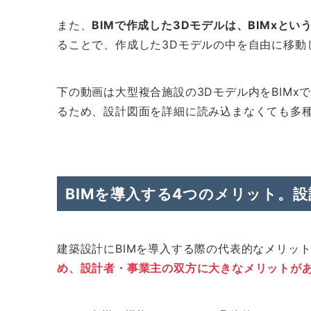
また、
BIMで作成した3Dモデルは、BIMxと
ることで、作成した3Dモデルの中を自由に移動
下の動画は大型複合施設の3Dモデル内をBIM
るため、設計図面を詳細に読み込まなくても多
BIMを導入する4つのメリット。
建築設計にBIMを導入する際の代表的なメリッ
め、設計者・事業主の双方に大きなメリットが