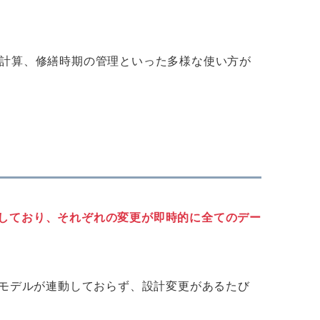
の計算、修繕時期の管理といった多様な使い方が
動しており、それぞれの変更が即時的に全てのデー
とモデルが連動しておらず、設計変更があるたび