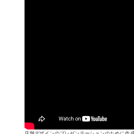
店舗デザインのプレゼンテーションのために作