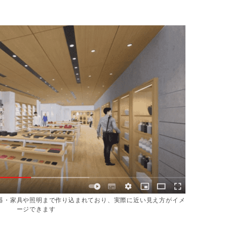
器・家具や照明まで作り込まれており、実際に近い見え方がイメ
ージできます