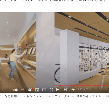
いるなど利用シーンもシミュレーション
ウォークスルー動画のキャプチャ。什