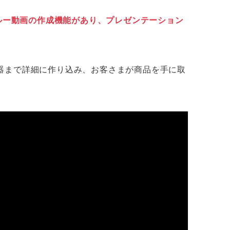
スルー動画の作成機能があり、プレゼンテーション
器まで詳細に作り込み、お客さまが商品を手に取