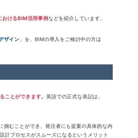
おけるBIM活用事例
などを紹介しています。
デザイン
」を、BIMの導入をご検討中の方は
めることができます。
英語での正式な表記は、
的に掴むことができ、発注者にも提案の具体的な内
、設計プロセスがスムーズになるというメリット