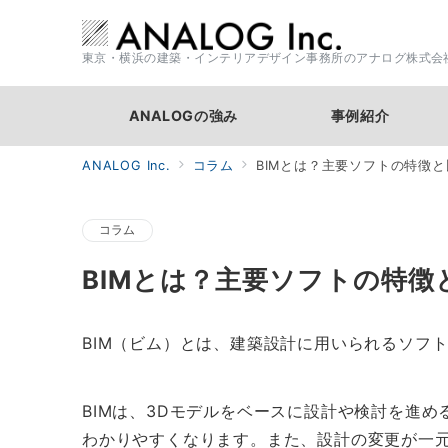
東京・横浜の建築・インテリアデザイン事務所のアナログ株式会
ANALOGの強み
事例紹介
ANALOG Inc.
コラム
BIMとは？主要ソフトの特徴
コラム
BIMとは？主要ソフトの特
BIM（ビム）とは、建築設計に用いられるソフ
BIMは、3Dモデルをベースに設計や検討を進
わかりやすくなります。また、設計の変更が一元