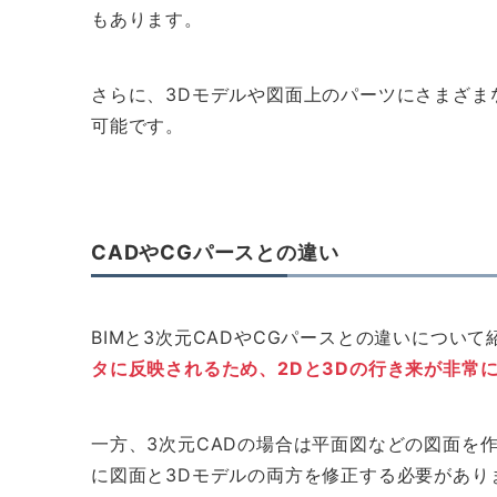
もあります。
さらに、3Dモデルや図面上のパーツにさまざ
可能です。
CADやCGパースとの違い
BIMと3次元CADやCGパースとの違いについて
タに反映されるため、2Dと3Dの行き来が非常
一方、3次元CADの場合は平面図などの図面を
に図面と3Dモデルの両方を修正する必要があり