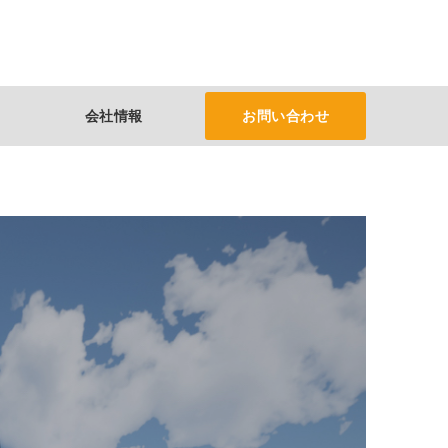
会社情報
お問い合わせ