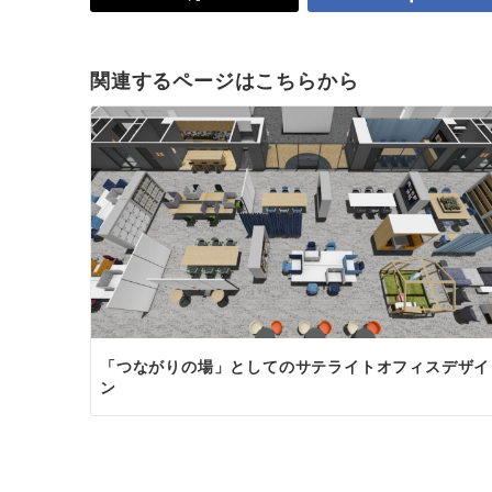
関連するページはこちらから
「つながりの場」としてのサテライトオフィスデザイ
ン