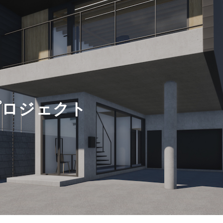
無料相談
プロジェクト