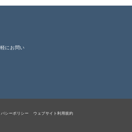
気軽にお問い
イバシーポリシー
ウェブサイト利用規約