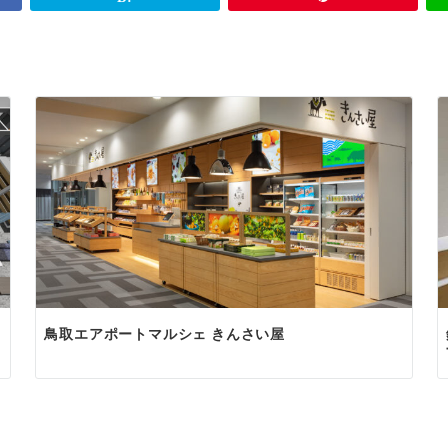
鳥取エアポートマルシェ きんさい屋