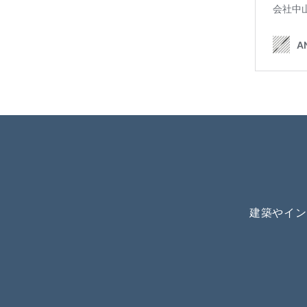
建築やイン