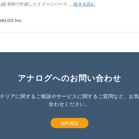
アナログへのお問い合わせ
テリアに関するご相談やサービスに関するご質問など、お
合わせください。
無料相談