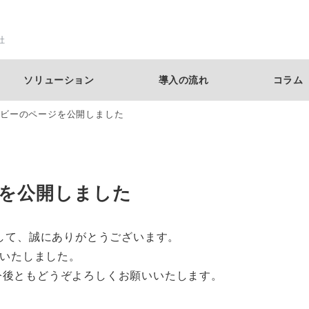
社
ソリューション
導入の流れ
コラム
ロビーのページを公開しました
ジを公開しました
まして、誠にありがとうございます。
いたしました。
今後ともどうぞよろしくお願いいたします。