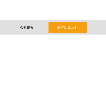
会社情報
お問い合わせ