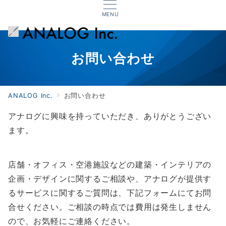
MENU
お問い合わせ
ANALOG Inc.
お問い合わせ
アナログに興味を持っていただき、ありがとうござい
ます。
店舗・オフィス・空港施設などの建築・インテリアの
企画・デザインに関するご相談や、アナログが提供す
るサービスに関するご質問は、下記フォームにてお問
合せください。ご相談の時点では費用は発生しません
ので、お気軽にご連絡ください。