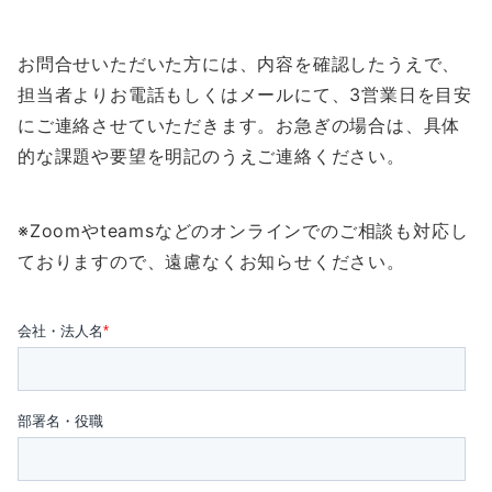
お問合せいただいた方には、内容を確認したうえで、
担当者よりお電話もしくはメールにて、3営業日を目安
にご連絡させていただきます。お急ぎの場合は、具体
的な課題や要望を明記のうえご連絡ください。
※Zoomやteamsなどのオンラインでのご相談も対応し
ておりますので、遠慮なくお知らせください。